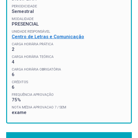
PERIODICIDADE
Semestral
MODALIDADE
PRESENCIAL
UNIDADE RESPONSÁVEL
Centro de Letras e Comunicação
CARGA HORÁRIA PRÁTICA
2
CARGA HORÁRIA TEÓRICA
4
CARGA HORÁRIA OBRIGATÓRIA
6
CRÉDITOS
6
FREQUÊNCIA APROVAÇÃO
75%
NOTA MÉDIA APROVACAO 7 / SEM
exame