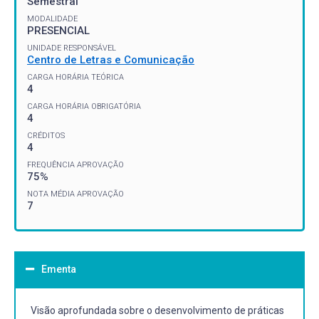
Semestral
MODALIDADE
PRESENCIAL
UNIDADE RESPONSÁVEL
Centro de Letras e Comunicação
CARGA HORÁRIA TEÓRICA
4
CARGA HORÁRIA OBRIGATÓRIA
4
CRÉDITOS
4
FREQUÊNCIA APROVAÇÃO
75%
NOTA MÉDIA APROVAÇÃO
7
Ementa
Visão aprofundada sobre o desenvolvimento de práticas