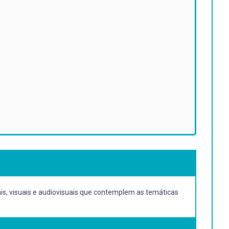
suais, visuais e audiovisuais que contemplem as temáticas