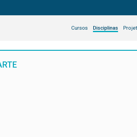
Cursos
Disciplinas
Proje
ARTE