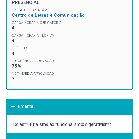
PRESENCIAL
UNIDADE RESPONSÁVEL
Centro de Letras e Comunicação
CARGA HORÁRIA OBRIGATÓRIA
4
CARGA HORÁRIA TEÓRICA
4
CRÉDITOS
4
FREQUÊNCIA APROVAÇÃO
75%
NOTA MÉDIA APROVAÇÃO
7
Ementa
Do estruturalismo ao funcionalismo; o gerativismo.