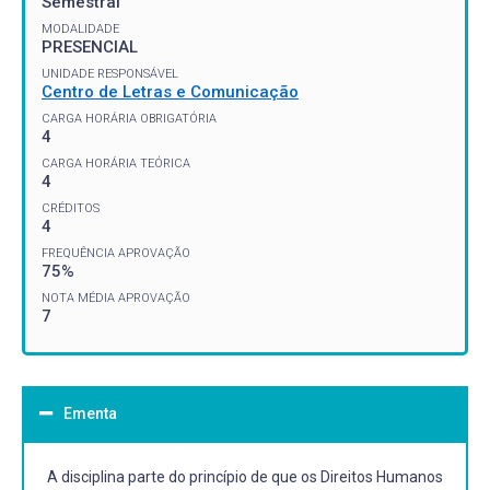
Semestral
MODALIDADE
PRESENCIAL
UNIDADE RESPONSÁVEL
Centro de Letras e Comunicação
CARGA HORÁRIA OBRIGATÓRIA
4
CARGA HORÁRIA TEÓRICA
4
CRÉDITOS
4
FREQUÊNCIA APROVAÇÃO
75%
NOTA MÉDIA APROVAÇÃO
7
Ementa
A disciplina parte do princípio de que os Direitos Humanos