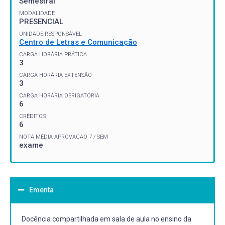
Semestral
MODALIDADE
PRESENCIAL
UNIDADE RESPONSÁVEL
Centro de Letras e Comunicação
CARGA HORÁRIA PRÁTICA
3
CARGA HORÁRIA EXTENSÃO
3
CARGA HORÁRIA OBRIGATÓRIA
6
CRÉDITOS
6
NOTA MÉDIA APROVACAO 7 / SEM
exame
Ementa
Docência compartilhada em sala de aula no ensino da