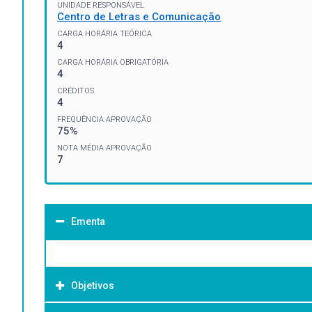
UNIDADE RESPONSÁVEL
Centro de Letras e Comunicação
CARGA HORÁRIA TEÓRICA
4
CARGA HORÁRIA OBRIGATÓRIA
4
CRÉDITOS
4
FREQUÊNCIA APROVAÇÃO
75%
NOTA MÉDIA APROVAÇÃO
7
Ementa
Objetivos