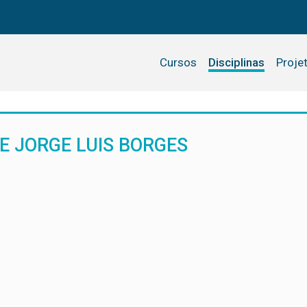
Cursos
Disciplinas
Proje
E JORGE LUIS BORGES