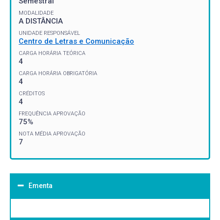
Semestral
MODALIDADE
A DISTÂNCIA
UNIDADE RESPONSÁVEL
Centro de Letras e Comunicação
CARGA HORÁRIA TEÓRICA
4
CARGA HORÁRIA OBRIGATÓRIA
4
CRÉDITOS
4
FREQUÊNCIA APROVAÇÃO
75%
NOTA MÉDIA APROVAÇÃO
7
Ementa