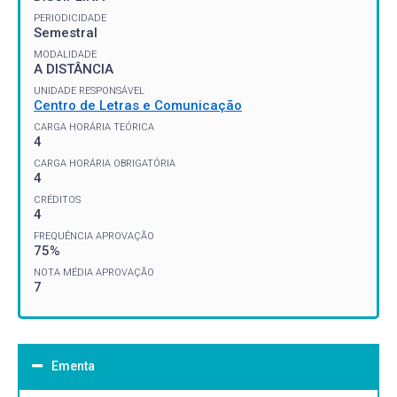
PERIODICIDADE
Semestral
MODALIDADE
A DISTÂNCIA
UNIDADE RESPONSÁVEL
Centro de Letras e Comunicação
CARGA HORÁRIA TEÓRICA
4
CARGA HORÁRIA OBRIGATÓRIA
4
CRÉDITOS
4
FREQUÊNCIA APROVAÇÃO
75%
NOTA MÉDIA APROVAÇÃO
7
Ementa