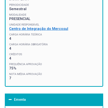
PERIODICIDADE
Semestral
MODALIDADE
PRESENCIAL
UNIDADE RESPONSÁVEL
Centro de Integração do Mercosul
CARGA HORÁRIA TEÓRICA
4
CARGA HORÁRIA OBRIGATÓRIA
4
CRÉDITOS
4
FREQUÊNCIA APROVAÇÃO
75%
NOTA MÉDIA APROVAÇÃO
7
Ementa