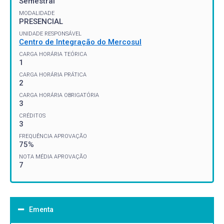
Semestral
MODALIDADE
PRESENCIAL
UNIDADE RESPONSÁVEL
Centro de Integração do Mercosul
CARGA HORÁRIA TEÓRICA
1
CARGA HORÁRIA PRÁTICA
2
CARGA HORÁRIA OBRIGATÓRIA
3
CRÉDITOS
3
FREQUÊNCIA APROVAÇÃO
75%
NOTA MÉDIA APROVAÇÃO
7
Ementa