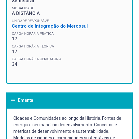
Semestral
MODALIDADE
A DISTÂNCIA
UNIDADE RESPONSÁVEL
Centro de Integração do Mercosul
CARGA HORÁRIA PRÁTICA
17
CARGA HORÁRIA TEÓRICA
17
CARGA HORÁRIA OBRIGATÓRIA
34
Ementa
Cidades e Comunidades ao longo da História. Fontes de
energia e seu papel no desenvolvimento. Conceitos e
métricas de desenvolvimento e sustentabilidade.
Modelos de cidades e comunidades sustentáveis de