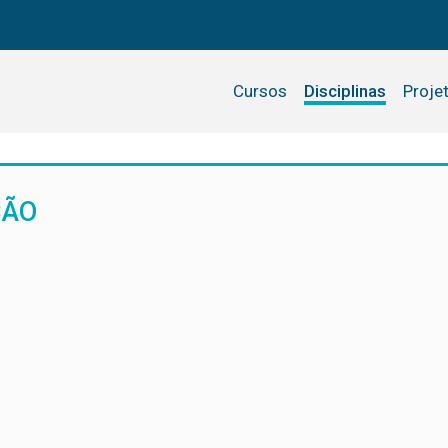
Cursos
Disciplinas
Proje
ÇÃO