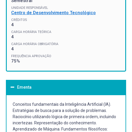
Semestral
UNIDADE RESPONSÁVEL
Centro de Desenvolvimento Tecnológico
CRÉDITOS
4
CARGA HORÁRIA TEÓRICA
4
CARGA HORÁRIA OBRIGATÓRIA
4
FREQUÊNCIA APROVAÇÃO
75%
Ementa
Conceitos fundamentais da Inteligência Artificial (IA).
Estratégias de busca para a solução de problemas.
Raciocínio utilizando lógica de primeira ordem, incluindo
incertezas. Representação do conhecimento.
Aprendizado de Máquina. Fundamentos filosóficos: