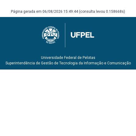
Página gerada em 06/08/2026 15:49:44 (consulta levou 0.158668s)
Universidade Federal de Pelotas
Superintendência de Gestão de Tecnologia da Informação e Comunicação