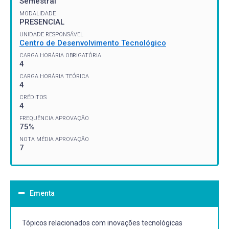
Semestral
MODALIDADE
PRESENCIAL
UNIDADE RESPONSÁVEL
Centro de Desenvolvimento Tecnológico
CARGA HORÁRIA OBRIGATÓRIA
4
CARGA HORÁRIA TEÓRICA
4
CRÉDITOS
4
FREQUÊNCIA APROVAÇÃO
75%
NOTA MÉDIA APROVAÇÃO
7
Ementa
Tópicos relacionados com inovações tecnológicas