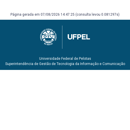
Página gerada em 07/08/2026 14:47:25 (consulta levou 0.081297s)
Universidade Federal de Pelotas
Superintendência de Gestão de Tecnologia da Informação e Comunicação