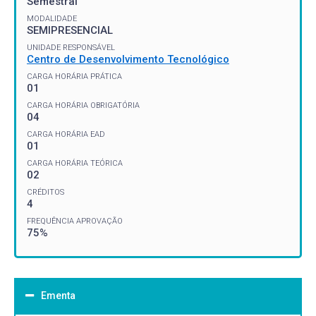
Semestral
MODALIDADE
SEMIPRESENCIAL
UNIDADE RESPONSÁVEL
Centro de Desenvolvimento Tecnológico
CARGA HORÁRIA PRÁTICA
01
CARGA HORÁRIA OBRIGATÓRIA
04
CARGA HORÁRIA EAD
01
CARGA HORÁRIA TEÓRICA
02
CRÉDITOS
4
FREQUÊNCIA APROVAÇÃO
75%
Ementa