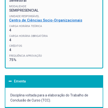
Semestral
MODALIDADE
SEMIPRESENCIAL
UNIDADE RESPONSÁVEL
Centro de Ciências Socio-Organizacionais
CARGA HORÁRIA TEÓRICA
4
CARGA HORÁRIA OBRIGATÓRIA
4
CRÉDITOS
4
FREQUÊNCIA APROVAÇÃO
75%
Ementa
Disciplina voltada para a elaboração do Trabalho de
Conclusão de Curso (TCC).