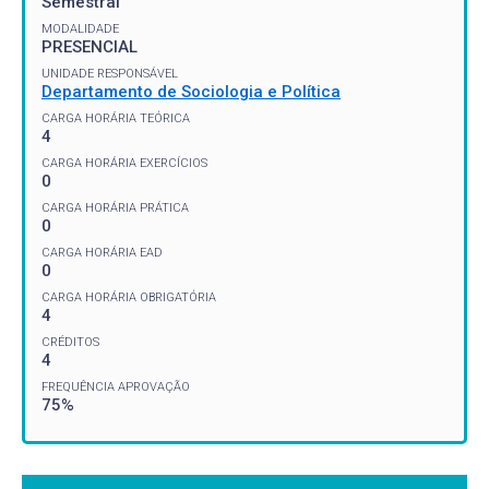
Semestral
MODALIDADE
PRESENCIAL
UNIDADE RESPONSÁVEL
Departamento de Sociologia e Política
CARGA HORÁRIA TEÓRICA
4
CARGA HORÁRIA EXERCÍCIOS
0
CARGA HORÁRIA PRÁTICA
0
CARGA HORÁRIA EAD
0
CARGA HORÁRIA OBRIGATÓRIA
4
CRÉDITOS
4
FREQUÊNCIA APROVAÇÃO
75%