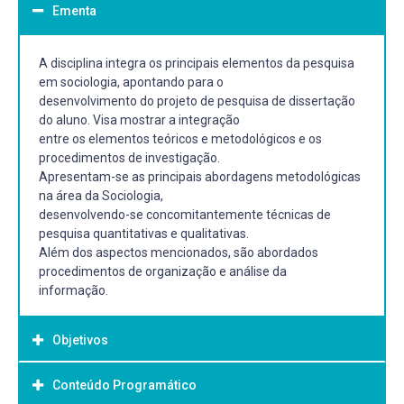
Ementa
A disciplina integra os principais elementos da pesquisa
em sociologia, apontando para o
desenvolvimento do projeto de pesquisa de dissertação
do aluno. Visa mostrar a integração
entre os elementos teóricos e metodológicos e os
procedimentos de investigação.
Apresentam-se as principais abordagens metodológicas
na área da Sociologia,
desenvolvendo-se concomitantemente técnicas de
pesquisa quantitativas e qualitativas.
Além dos aspectos mencionados, são abordados
procedimentos de organização e análise da
informação.
Objetivos
Conteúdo Programático
Objetivo Geral: