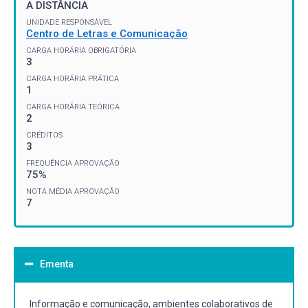
A DISTÂNCIA
UNIDADE RESPONSÁVEL
Centro de Letras e Comunicação
CARGA HORÁRIA OBRIGATÓRIA
3
CARGA HORÁRIA PRÁTICA
1
CARGA HORÁRIA TEÓRICA
2
CRÉDITOS
3
FREQUÊNCIA APROVAÇÃO
75%
NOTA MÉDIA APROVAÇÃO
7
Ementa
Informação e comunicação, ambientes colaborativos de