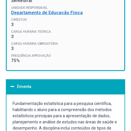
Semestral
UNIDADE RESPONSÁVEL
Departamento de Educação Física
CRÉDITOS
3
CARGA HORÁRIA TEÓRICA
3
CARGA HORÁRIA OBRIGATÓRIA
3
FREQUÊNCIA APROVAÇÃO
75%
Ementa
Fundamentação estatística para a pesquisa científica,
habilitando o aluno para a compreensão dos métodos
estatísticos principais para a apresentação de dados,
planejamento e análise de estudos nas áreas de saúde e
desempenho. A disciplina inclui conteúdos de tipos de