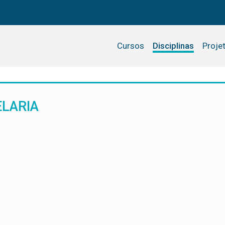
Cursos
Disciplinas
Proje
ELARIA