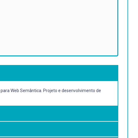
para Web Semântica. Projeto e desenvolvimento de