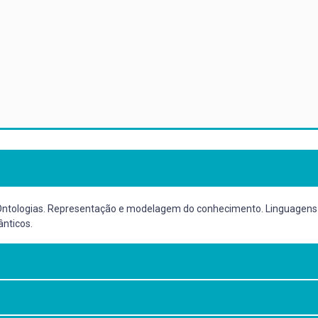
Ontologias. Representação e modelagem do conhecimento. Linguagens 
ânticos.