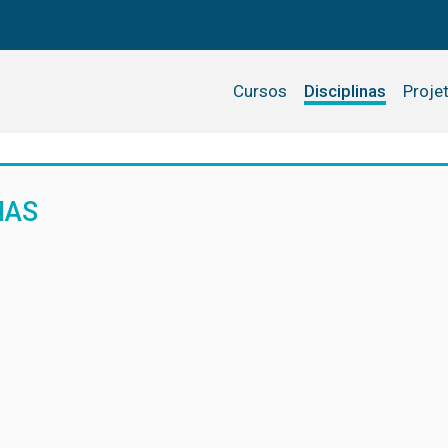
Cursos
Disciplinas
Proje
IAS