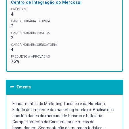
Centro de Integração do Mercosul
CRÉDITOS
4
CARGA HORÁRIA TEÓRICA
2
CARGA HORÁRIA PRÁTICA
2
CARGA HORÁRIA OBRIGATÓRIA
4
FREQUÊNCIA APROVAÇÃO
75%
Ementa
Fundamentos do Marketing Turístico e da Hotelaria.
Estudo do ambiente de marketing hoteleiro. Análise das
oportunidades do mercado de turismo e hotelaria.
Comportamento do Consumidor de meios de
hospedagem. Segmentação do mercado turístico e