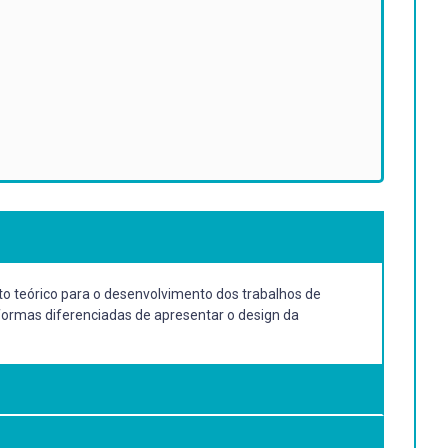
o teórico para o desenvolvimento dos trabalhos de
 formas diferenciadas de apresentar o design da