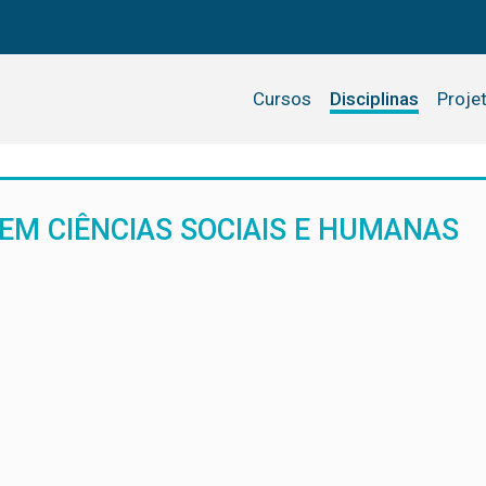
Cursos
Disciplinas
Proje
EM CIÊNCIAS SOCIAIS E HUMANAS