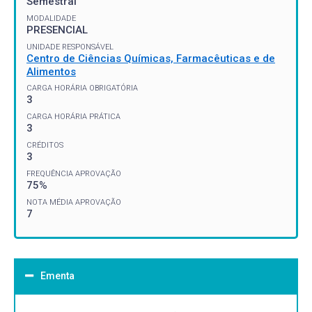
Semestral
MODALIDADE
PRESENCIAL
UNIDADE RESPONSÁVEL
Centro de Ciências Químicas, Farmacêuticas e de
Alimentos
CARGA HORÁRIA OBRIGATÓRIA
3
CARGA HORÁRIA PRÁTICA
3
CRÉDITOS
3
FREQUÊNCIA APROVAÇÃO
75%
NOTA MÉDIA APROVAÇÃO
7
Ementa