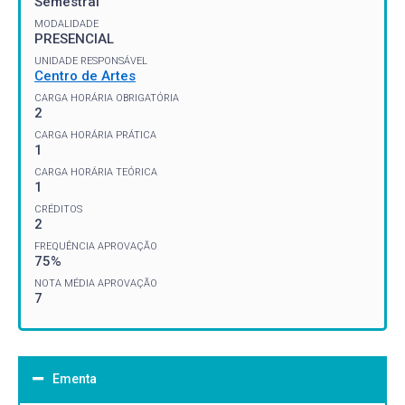
Semestral
MODALIDADE
PRESENCIAL
UNIDADE RESPONSÁVEL
Centro de Artes
CARGA HORÁRIA OBRIGATÓRIA
2
CARGA HORÁRIA PRÁTICA
1
CARGA HORÁRIA TEÓRICA
1
CRÉDITOS
2
FREQUÊNCIA APROVAÇÃO
75%
NOTA MÉDIA APROVAÇÃO
7
Ementa