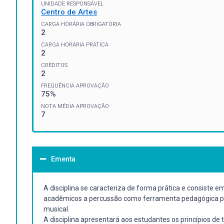
UNIDADE RESPONSÁVEL
Centro de Artes
CARGA HORÁRIA OBRIGATÓRIA
2
CARGA HORÁRIA PRÁTICA
2
CRÉDITOS
2
FREQUÊNCIA APROVAÇÃO
75%
NOTA MÉDIA APROVAÇÃO
7
Ementa
A disciplina se caracteriza de forma prática e consiste em
acadêmicos a percussão como ferramenta pedagógica p
musical.
A disciplina apresentará aos estudantes os princípios de 