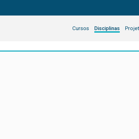
Cursos
Disciplinas
Proje