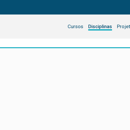
Cursos
Disciplinas
Proje