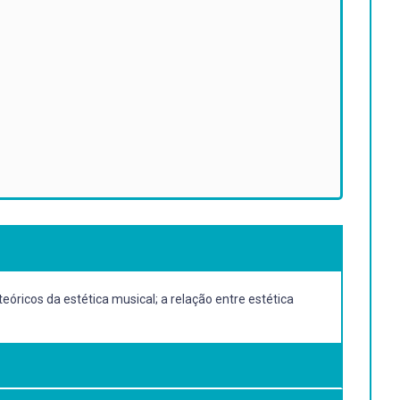
eóricos da estética musical; a relação entre estética