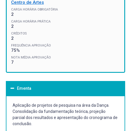
Centro de Artes
CARGA HORÁRIA OBRIGATÓRIA
2
CARGA HORÁRIA PRÁTICA
2
CRÉDITOS
2
FREQUÊNCIA APROVAÇÃO
75%
NOTA MÉDIA APROVAÇÃO
7
Ementa
Aplicação de projetos de pesquisa na área da Dança.
Consolidação da fundamentação teórica, projeção
parcial dos resultados e apresentação do cronograma de
conclusão.