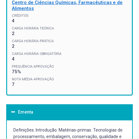
Centro de Ciências Químicas, Farmacêuticas e de
Alimentos
CRÉDITOS
4
CARGA HORÁRIA TEÓRICA
2
CARGA HORÁRIA PRÁTICA
2
CARGA HORÁRIA OBRIGATÓRIA
4
FREQUÊNCIA APROVAÇÃO
75%
NOTA MÉDIA APROVAÇÃO
7
Ementa
Definições. Introdução. Matérias-primas. Tecnologias de
processamento, embalagem, conservação, qualidade e