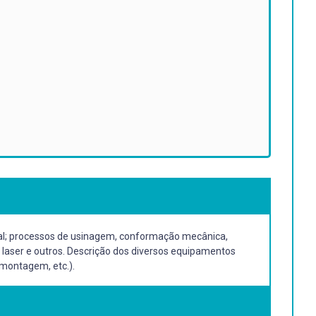
al; processos de usinagem, conformação mecânica,
o laser e outros. Descrição dos diversos equipamentos
 montagem, etc.).