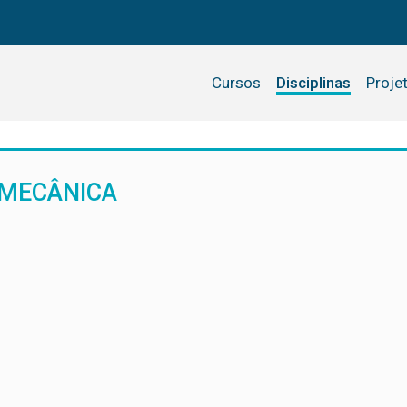
Cursos
Disciplinas
Proje
 MECÂNICA