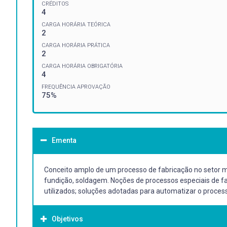
CRÉDITOS
4
CARGA HORÁRIA TEÓRICA
2
CARGA HORÁRIA PRÁTICA
2
CARGA HORÁRIA OBRIGATÓRIA
4
FREQUÊNCIA APROVAÇÃO
75%
Ementa
Conceito amplo de um processo de fabricação no setor 
fundição, soldagem. Noções de processos especiais de fabr
utilizados; soluções adotadas para automatizar o process
Objetivos