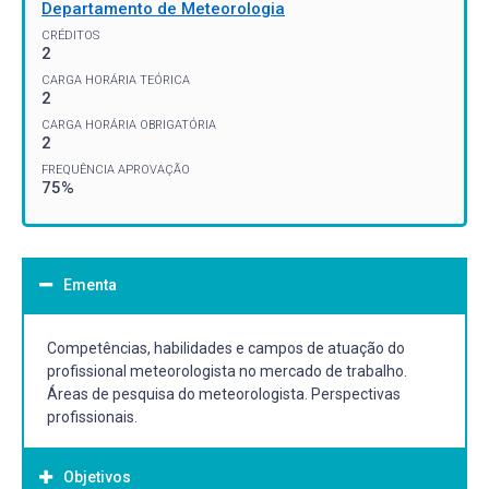
Departamento de Meteorologia
CRÉDITOS
2
CARGA HORÁRIA TEÓRICA
2
CARGA HORÁRIA OBRIGATÓRIA
2
FREQUÊNCIA APROVAÇÃO
75%
Ementa
Competências, habilidades e campos de atuação do
profissional meteorologista no mercado de trabalho.
Áreas de pesquisa do meteorologista. Perspectivas
profissionais.
Objetivos