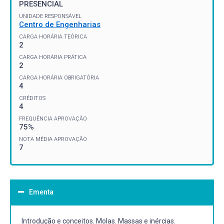
PRESENCIAL
UNIDADE RESPONSÁVEL
Centro de Engenharias
CARGA HORÁRIA TEÓRICA
2
CARGA HORÁRIA PRÁTICA
2
CARGA HORÁRIA OBRIGATÓRIA
4
CRÉDITOS
4
FREQUÊNCIA APROVAÇÃO
75%
NOTA MÉDIA APROVAÇÃO
7
Ementa
Introdução e conceitos. Molas. Massas e inércias.