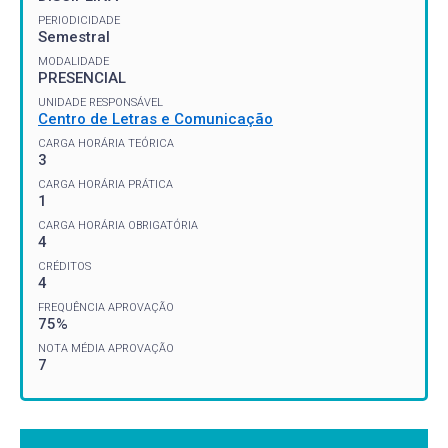
PERIODICIDADE
Semestral
MODALIDADE
PRESENCIAL
UNIDADE RESPONSÁVEL
Centro de Letras e Comunicação
CARGA HORÁRIA TEÓRICA
3
CARGA HORÁRIA PRÁTICA
1
CARGA HORÁRIA OBRIGATÓRIA
4
CRÉDITOS
4
FREQUÊNCIA APROVAÇÃO
75%
NOTA MÉDIA APROVAÇÃO
7