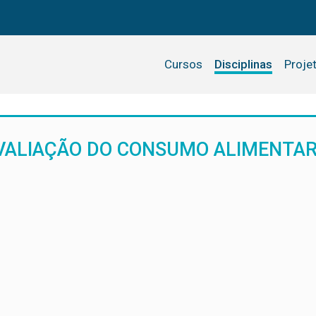
Cursos
Disciplinas
Proje
VALIAÇÃO DO CONSUMO ALIMENTA