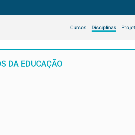
Cursos
Disciplinas
Proje
OS DA EDUCAÇÃO