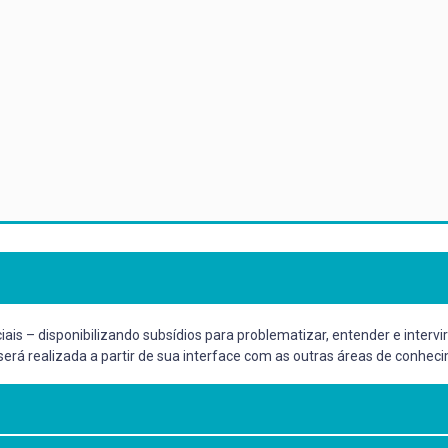
ciais – disponibilizando subsídios para problematizar, entender e interv
erá realizada a partir de sua interface com as outras áreas de conhec