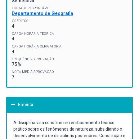
Semestral
UNIDADE RESPONSÁVEL
Departamento de Geografia
CRÉDITOS
4
CARGA HORÁRIA TEÓRICA
4
CARGA HORÁRIA OBRIGATÓRIA
4
FREQUÊNCIA APROVAÇÃO
75%
NOTA MÉDIA APROVAÇÃO
7
Ementa
A disciplina visa construir um embasamento teórico
prático sobre os fenômenos da natureza, subsidiando o
desenvolvimento de disciplinas posteriores. Construção e