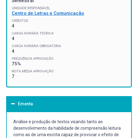
Semestral
UNIDADE RESPONSÁVEL
Centro de Letras e Comunicação
CRÉDITOS
4
CARGA HORÁRIA TEÓRICA
4
CARGA HORÁRIA OBRIGATÓRIA
4
FREQUÊNCIA APROVAÇÃO
75%
NOTA MÉDIA APROVAÇÃO
7
Ementa
Análise e produção de textos visando tanto ao
desenvolvimento da habilidade de compreensão leitura
como ao de uma escrita capaz de provocar o efeito de