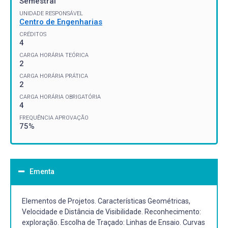
Semestral
UNIDADE RESPONSÁVEL
Centro de Engenharias
CRÉDITOS
4
CARGA HORÁRIA TEÓRICA
2
CARGA HORÁRIA PRÁTICA
2
CARGA HORÁRIA OBRIGATÓRIA
4
FREQUÊNCIA APROVAÇÃO
75%
Ementa
Elementos de Projetos. Características Geométricas,
Velocidade e Distância de Visibilidade. Reconhecimento:
exploração. Escolha de Traçado: Linhas de Ensaio. Curvas