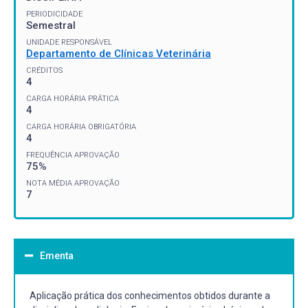
PERIODICIDADE
Semestral
UNIDADE RESPONSÁVEL
Departamento de Clínicas Veterinária
CRÉDITOS
4
CARGA HORÁRIA PRÁTICA
4
CARGA HORÁRIA OBRIGATÓRIA
4
FREQUÊNCIA APROVAÇÃO
75%
NOTA MÉDIA APROVAÇÃO
7
Ementa
Aplicação prática dos conhecimentos obtidos durante a