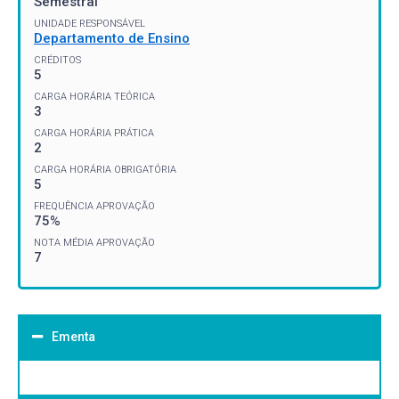
Semestral
UNIDADE RESPONSÁVEL
Departamento de Ensino
CRÉDITOS
5
CARGA HORÁRIA TEÓRICA
3
CARGA HORÁRIA PRÁTICA
2
CARGA HORÁRIA OBRIGATÓRIA
5
FREQUÊNCIA APROVAÇÃO
75%
NOTA MÉDIA APROVAÇÃO
7
Ementa