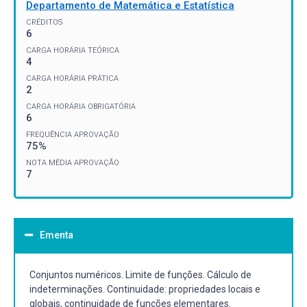
Departamento de Matemática e Estatística
CRÉDITOS
6
CARGA HORÁRIA TEÓRICA
4
CARGA HORÁRIA PRÁTICA
2
CARGA HORÁRIA OBRIGATÓRIA
6
FREQUÊNCIA APROVAÇÃO
75%
NOTA MÉDIA APROVAÇÃO
7
Ementa
Conjuntos numéricos. Limite de funções. Cálculo de
indeterminações. Continuidade: propriedades locais e
globais, continuidade de funções elementares.