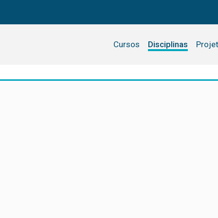
Cursos
Disciplinas
Proje