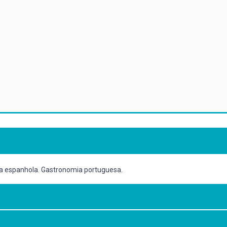
ia espanhola. Gastronomia portuguesa.