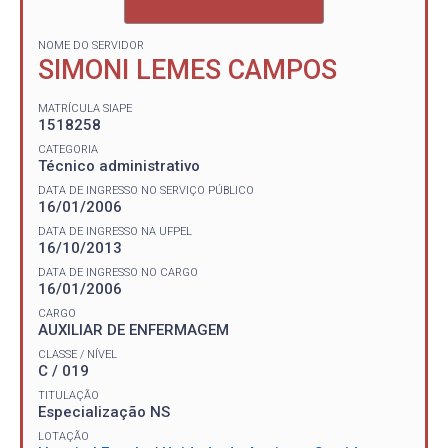
NOME DO SERVIDOR
SIMONI LEMES CAMPOS
MATRÍCULA SIAPE
1518258
CATEGORIA
Técnico administrativo
DATA DE INGRESSO NO SERVIÇO PÚBLICO
16/01/2006
DATA DE INGRESSO NA UFPEL
16/10/2013
DATA DE INGRESSO NO CARGO
16/01/2006
CARGO
AUXILIAR DE ENFERMAGEM
CLASSE / NÍVEL
C / 019
TITULAÇÃO
Especialização NS
LOTAÇÃO