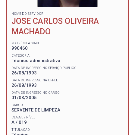
NOME DO SERVIDOR
JOSE CARLOS OLIVEIRA
MACHADO
MATRÍCULA SIAPE
990460
CATEGORIA
Técnico administrativo
DATA DE INGRESSO NO SERVIÇO PÚBLICO
26/08/1993
DATA DE INGRESSO NA UFPEL
26/08/1993
DATA DE INGRESSO NO CARGO
01/03/2005
CARGO
SERVENTE DE LIMPEZA
CLASSE / NÍVEL
A / 019
TITULAÇÃO
Técnico