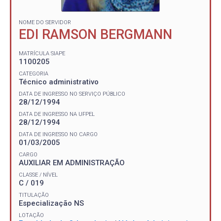
NOME DO SERVIDOR
EDI RAMSON BERGMANN
MATRÍCULA SIAPE
1100205
CATEGORIA
Técnico administrativo
DATA DE INGRESSO NO SERVIÇO PÚBLICO
28/12/1994
DATA DE INGRESSO NA UFPEL
28/12/1994
DATA DE INGRESSO NO CARGO
01/03/2005
CARGO
AUXILIAR EM ADMINISTRAÇÃO
CLASSE / NÍVEL
C / 019
TITULAÇÃO
Especialização NS
LOTAÇÃO