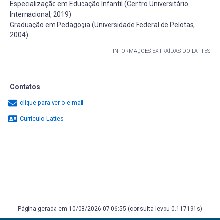
Especialização em Educação Infantil (Centro Universitário
Internacional, 2019)
Graduação em Pedagogia (Universidade Federal de Pelotas,
2004)
INFORMAÇÕES EXTRAÍDAS DO LATTES
Contatos
clique para ver o e-mail
Currículo Lattes
Página gerada em 10/08/2026 07:06:55 (consulta levou 0.117191s)