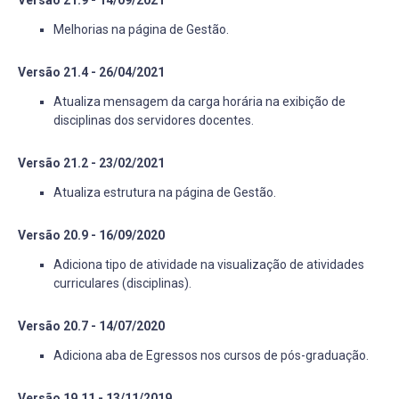
Versão 21.9 - 14/09/2021
Melhorias na página de Gestão.
Versão 21.4 - 26/04/2021
Atualiza mensagem da carga horária na exibição de
disciplinas dos servidores docentes.
Versão 21.2 - 23/02/2021
Atualiza estrutura na página de Gestão.
Versão 20.9 - 16/09/2020
Adiciona tipo de atividade na visualização de atividades
curriculares (disciplinas).
Versão 20.7 - 14/07/2020
Adiciona aba de Egressos nos cursos de pós-graduação.
Versão 19.11 - 13/11/2019