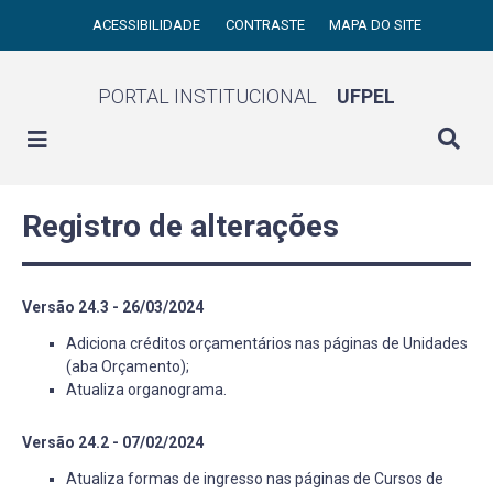
ACESSIBILIDADE
CONTRASTE
MAPA DO SITE
PORTAL INSTITUCIONAL
UFPEL
Registro de alterações
Versão 24.3 - 26/03/2024
Adiciona créditos orçamentários nas páginas de Unidades
(aba Orçamento);
Atualiza organograma.
Versão 24.2 - 07/02/2024
Atualiza formas de ingresso nas páginas de Cursos de