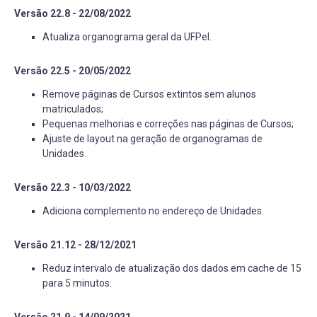
Versão 22.8 - 22/08/2022
Atualiza organograma geral da UFPel.
Versão 22.5 - 20/05/2022
Remove páginas de Cursos extintos sem alunos
matriculados;
Pequenas melhorias e correções nas páginas de Cursos;
Ajuste de layout na geração de organogramas de
Unidades.
Versão 22.3 - 10/03/2022
Adiciona complemento no endereço de Unidades.
Versão 21.12 - 28/12/2021
Reduz intervalo de atualização dos dados em cache de 15
para 5 minutos.