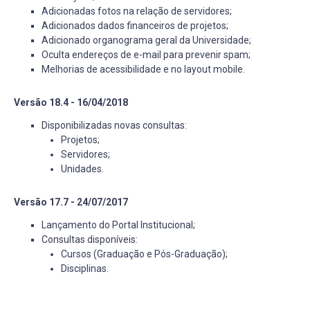
Adicionadas fotos na relação de servidores;
Adicionados dados financeiros de projetos;
Adicionado organograma geral da Universidade;
Oculta endereços de e-mail para prevenir spam;
Melhorias de acessibilidade e no layout mobile.
Versão 18.4 - 16/04/2018
Disponibilizadas novas consultas:
Projetos;
Servidores;
Unidades.
Versão 17.7 - 24/07/2017
Lançamento do Portal Institucional;
Consultas disponíveis:
Cursos (Graduação e Pós-Graduação);
Disciplinas.