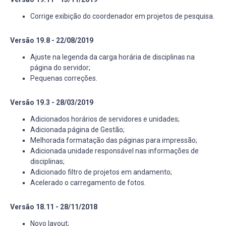
Corrige exibição do coordenador em projetos de pesquisa.
Versão 19.8 - 22/08/2019
Ajuste na legenda da carga horária de disciplinas na
página do servidor;
Pequenas correções.
Versão 19.3 - 28/03/2019
Adicionados horários de servidores e unidades;
Adicionada página de Gestão;
Melhorada formatação das páginas para impressão;
Adicionada unidade responsável nas informações de
disciplinas;
Adicionado filtro de projetos em andamento;
Acelerado o carregamento de fotos.
Versão 18.11 - 28/11/2018
Novo layout;