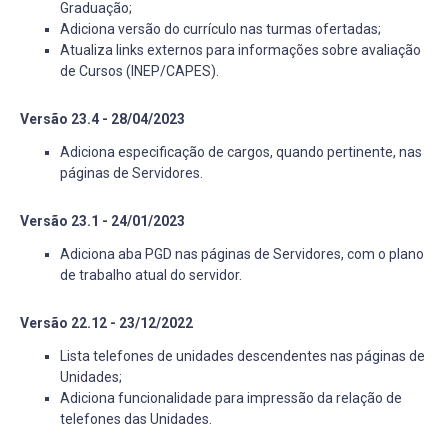
Graduação;
Adiciona versão do currículo nas turmas ofertadas;
Atualiza links externos para informações sobre avaliação
de Cursos (INEP/CAPES).
Versão 23.4 - 28/04/2023
Adiciona especificação de cargos, quando pertinente, nas
páginas de Servidores.
Versão 23.1 - 24/01/2023
Adiciona aba PGD nas páginas de Servidores, com o plano
de trabalho atual do servidor.
Versão 22.12 - 23/12/2022
Lista telefones de unidades descendentes nas páginas de
Unidades;
Adiciona funcionalidade para impressão da relação de
telefones das Unidades.