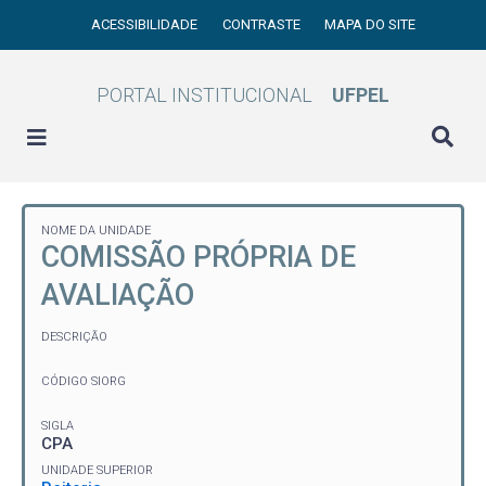
ACESSIBILIDADE
CONTRASTE
MAPA DO SITE
PORTAL INSTITUCIONAL
UFPEL
NOME DA UNIDADE
COMISSÃO PRÓPRIA DE
AVALIAÇÃO
DESCRIÇÃO
CÓDIGO SIORG
SIGLA
CPA
UNIDADE SUPERIOR