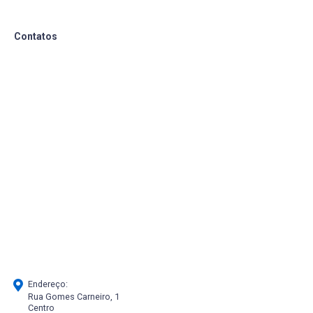
Contatos
Endereço:
Rua Gomes Carneiro, 1
Centro