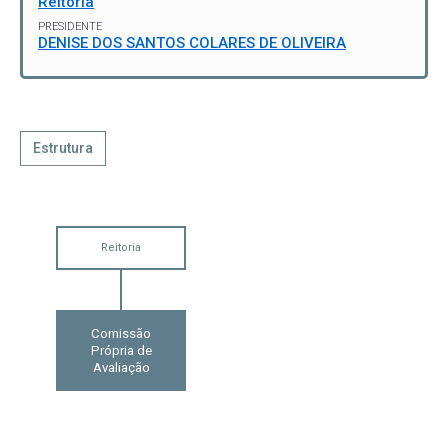
Reitoria
PRESIDENTE
DENISE DOS SANTOS COLARES DE OLIVEIRA
Estrutura
Reitoria
Comissão
Própria de
Avaliação