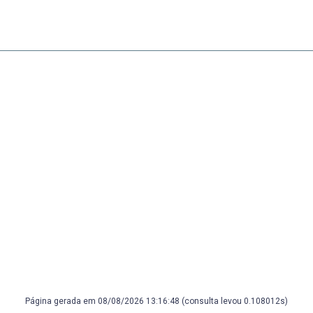
Página gerada em 08/08/2026 13:16:48 (consulta levou 0.108012s)