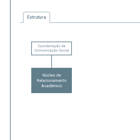
Estrutura
Coordenação de
Comunicação Social
Núcleo de
Relacionamento
Acadêmico