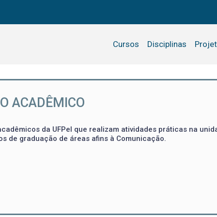
Cursos
Disciplinas
Proje
O ACADÊMICO
cadêmicos da UFPel que realizam atividades práticas na uni
s de graduação de áreas afins à Comunicação.