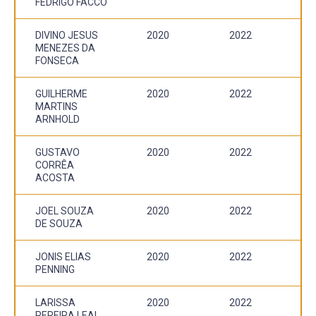
FEDRIGO FACCO
DIVINO JESUS
2020
2022
MENEZES DA
FONSECA
GUILHERME
2020
2022
MARTINS
ARNHOLD
GUSTAVO
2020
2022
CORRÊA
ACOSTA
JOEL SOUZA
2020
2022
DE SOUZA
JONIS ELIAS
2020
2022
PENNING
LARISSA
2020
2022
PEREIRA LEAL