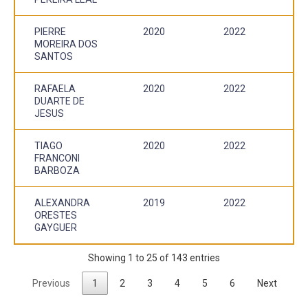
PIERRE
2020
2022
MOREIRA DOS
SANTOS
RAFAELA
2020
2022
DUARTE DE
JESUS
TIAGO
2020
2022
FRANCONI
BARBOZA
ALEXANDRA
2019
2022
ORESTES
GAYGUER
Showing 1 to 25 of 143 entries
Previous
1
2
3
4
5
6
Next