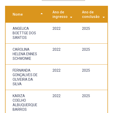
Ano de
Ano de
Nome
ingresso
conclusão
ANGELICA
2022
2025
BOETTGE DOS
SANTOS
CAROLINA
2022
2025
HELENA ENNES
SCHWONKE
FERNANDA
2022
2025
GONÇALVES DE
OLIVEIRA DA
SILVA
KARIZA
2022
2025
COELHO
ALBUQUERQUE
BARROS