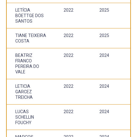
LETÍCIA
2022
2025
BÖETTGE DOS
SANTOS
TIANE TEIXEIRA
2022
2025
COSTA
BEATRIZ
2022
2024
FRANCO
PEREIRA DO
VALE
LETICIA
2022
2024
GARCEZ
TREICHA
LUCAS
2022
2024
SCHELLIN
FOUCHY
MARCOS
2022
2024