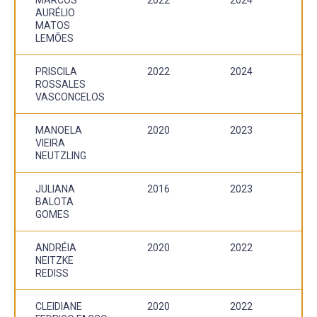
AURÉLIO
MATOS
LEMÕES
PRISCILA
2022
2024
ROSSALES
VASCONCELOS
MANOELA
2020
2023
VIEIRA
NEUTZLING
JULIANA
2016
2023
BALOTA
GOMES
ANDRÉIA
2020
2022
NEITZKE
REDISS
CLEIDIANE
2020
2022